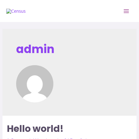
admin
Hello world!