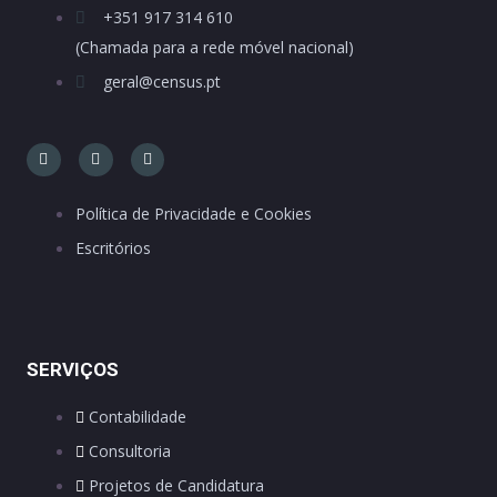
+351 917 314 610
(Chamada para a rede móvel nacional)
geral@census.pt
Política de Privacidade e Cookies
Escritórios
SERVIÇOS
Contabilidade
Consultoria
Projetos de Candidatura