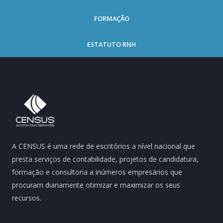
FORMAÇÃO
ESTATUTO RNH
A CENSUS é uma rede de escritórios a nível nacional que
presta serviços de contabilidade, projetos de candidatura,
formação e consultoria a inúmeros empresários que
procuram diariamente otimizar e maximizar os seus
recursos.