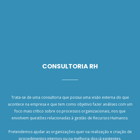
CONSULTORIA RH
Trata-se de uma consultoria que possui uma visão externa do que
acontece na empresa e que tem como objetivo fazer análises com um
foco mais crítico sobre os processos organizacionais, nos que
envolvem questões relacionadas à gestão de Recursos Humanos.
Pretendemos ajudar as organizações quer na realização e criação de
procedimentos internos ou na melhoria dos já existentes.