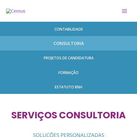
CONTABILIDADE
CONSULTORIA
PROJETOS DE CANDIDATURA
FORMAÇÃO
ESTATUTO RNH
SERVIÇOS CONSULTORIA
SOLUÇÕES PERSONALIZADAS