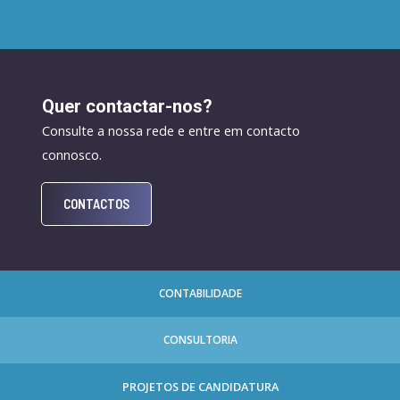
Quer contactar-nos?
Consulte a nossa rede e entre em contacto
connosco.
CONTACTOS
CONTABILIDADE
CONSULTORIA
PROJETOS DE CANDIDATURA