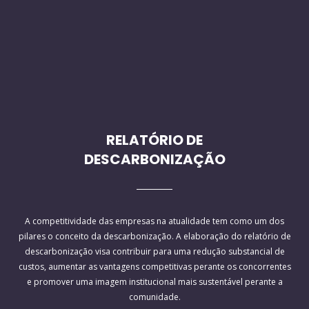
RELATÓRIO DE
DESCARBONIZAÇÃO
A competitividade das empresas na atualidade tem como um dos
pilares o conceito da descarbonização. A elaboração do relatório de
descarbonização visa contribuir para uma redução substancial de
custos, aumentar as vantagens competitivas perante os concorrentes
e promover uma imagem institucional mais sustentável perante a
comunidade.