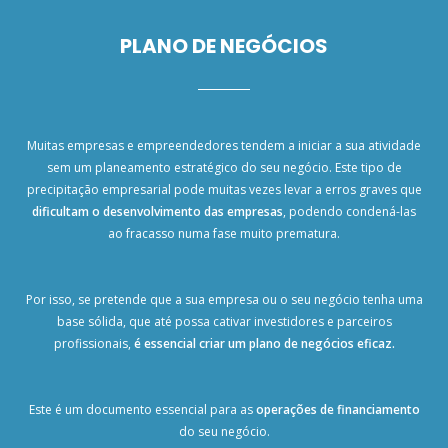
PLANO DE NEGÓCIOS​
Muitas empresas e empreendedores tendem a iniciar a sua atividade
sem um planeamento estratégico do seu negócio. Este tipo de
precipitação empresarial pode muitas vezes levar a erros graves que
dificultam o desenvolvimento das empresas
, podendo condená-las
ao fracasso numa fase muito prematura.
Por isso, se pretende que a sua empresa ou o seu negócio tenha uma
base sólida, que até possa cativar investidores e parceiros
profissionais,
é essencial criar um plano de negócios eficaz.
Este é um documento essencial para as
operações de financiamento
do seu negócio.