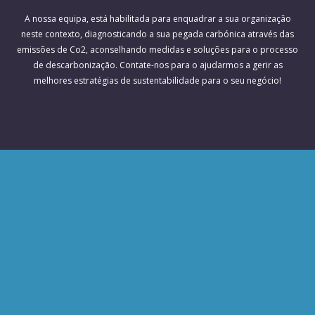
A nossa equipa, está habilitada para enquadrar a sua organização
neste contexto, diagnosticando a sua pegada carbónica através das
emissões de Co2, aconselhando medidas e soluções para o processo
de descarbonização. Contate-nos para o ajudarmos a gerir as
melhores estratégias de sustentabilidade para o seu negócio!