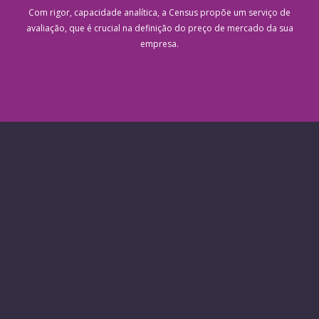
Com rigor, capacidade analítica, a Census propõe um serviço de
avaliação, que é crucial na definição do preço de mercado da sua
empresa.