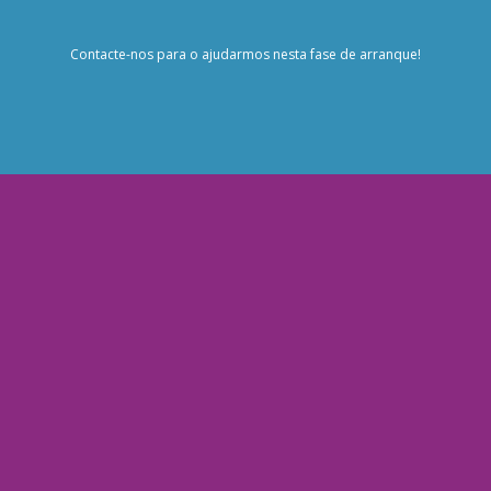
Contacte-nos para o ajudarmos nesta fase de arranque!