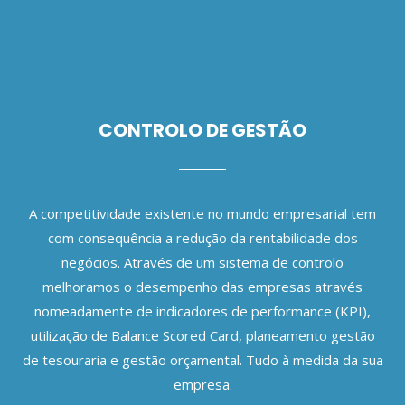
CONTROLO DE GESTÃO
A competitividade existente no mundo empresarial tem
com consequência a redução da rentabilidade dos
negócios. Através de um sistema de controlo
melhoramos o desempenho das empresas através
nomeadamente de indicadores de performance (KPI),
utilização de Balance Scored Card, planeamento gestão
de tesouraria e gestão orçamental. Tudo à medida da sua
empresa.