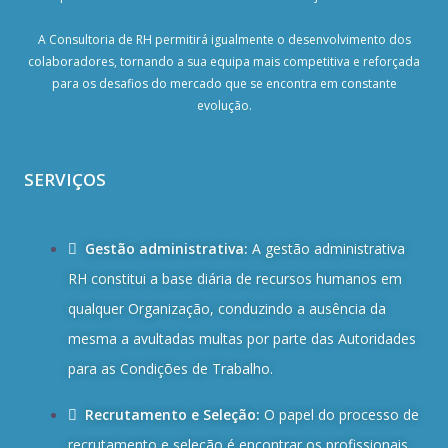
A Consultoria de RH permitirá igualmente o desenvolvimento dos
colaboradores, tornando a sua equipa mais competitiva e reforçada
para os desafios do mercado que se encontra em constante
evolução.
SERVIÇOS
Gestão administrativa:
A gestão administrativa
RH constitui a base diária de recursos humanos em
qualquer Organização, conduzindo a ausência da
mesma a avultadas multas por parte das Autoridades
para as Condições de Trabalho.
Recrutamento e Seleção:
O papel do processo de
recrutamento e seleção é encontrar os profissionais