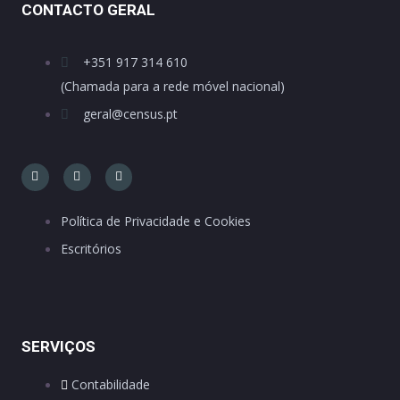
CONTACTO GERAL
+351 917 314 610
(Chamada para a rede móvel nacional)
geral@census.pt
Política de Privacidade e Cookies
Escritórios
SERVIÇOS
Contabilidade