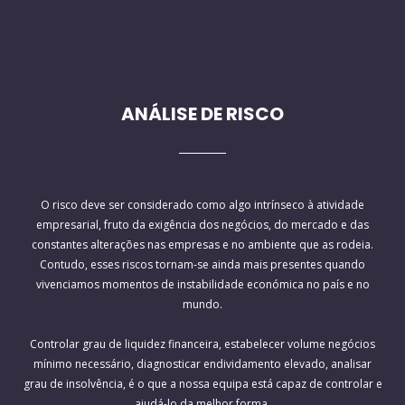
ANÁLISE DE RISCO
O risco deve ser considerado como algo intrínseco à atividade
empresarial, fruto da exigência dos negócios, do mercado e das
constantes alterações nas empresas e no ambiente que as rodeia.
Contudo, esses riscos tornam-se ainda mais presentes quando
vivenciamos momentos de instabilidade económica no país e no
mundo.
Controlar grau de liquidez financeira, estabelecer volume negócios
mínimo necessário, diagnosticar endividamento elevado, analisar
grau de insolvência, é o que a nossa equipa está capaz de controlar e
ajudá-lo da melhor forma.