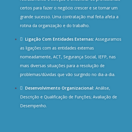
certos para fazer o negócio crescer e se tornar um
grande sucesso. Uma contratação mal feita afeta a
rotina da organização e do trabalho.
Ligação Com Entidades Externas:
Asseguramos
as ligações com as entidades externas
nomeadamente, ACT, Segurança Social, IEFP, nas
mais diversas situações para a resolução de
problemas/dúvidas que vão surgindo no dia-a-dia.
Desenvolvimento Organizacional:
Análise,
Descrição e Qualificação de Funções; Avaliação de
Desempenho.