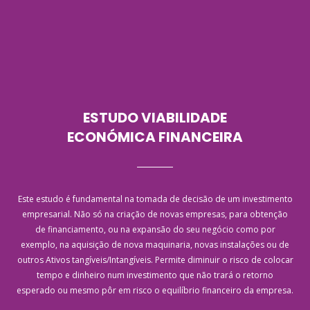
ESTUDO VIABILIDADE
ECONÓMICA FINANCEIRA
Este estudo é fundamental na tomada de decisão de um investimento
empresarial. Não só na criação de novas empresas, para obtenção
de financiamento, ou na expansão do seu negócio como por
exemplo, na aquisição de nova maquinaria, novas instalações ou de
outros Ativos tangíveis/Intangíveis. Permite diminuir o risco de colocar
tempo e dinheiro num investimento que não trará o retorno
esperado ou mesmo pôr em risco o equilíbrio financeiro da empresa.