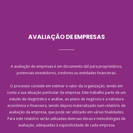
AVALIAÇÃO DE EMPRESAS
A avaliação de empresas é um documento útil para proprietários,
potenciais investidores, credores ou entidades financeiras.
O processo consiste em estimar o valor da organização, tendo em
conta a sua situação particular da empresa. Este trabalho parte de um
estudo de diagnóstico e análise, ao plano de negócios e a estrutura
económica e financeira, sendo depois materializado num relatório de
avaliação da empresa, que pode ser utilizado em várias finalidades.
Para este relatório serão utilizadas diversas óticas e metodologias de
avaliação, adequadas à especificidade de cada empresa.