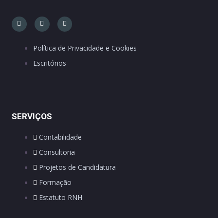
Política de Privacidade e Cookies
Escritórios
SERVIÇOS
Contabilidade
Consultoria
Projetos de Candidatura
Formação
Estatuto RNH