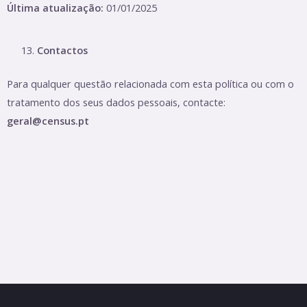
Última atualização:
01/01/2025
Contactos
Para qualquer questão relacionada com esta política ou com o
tratamento dos seus dados pessoais, contacte:
geral@census.pt