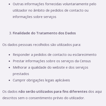
Outras informações fornecidas voluntariamente pelo
utilizador no âmbito de pedidos de contacto ou
informações sobre serviços
Finalidade do Tratamento dos Dados
Os dados pessoais recolhidos são utilizados para:
Responder a pedidos de contacto ou esclarecimento
Prestar informações sobre os serviços da Census
Melhorar a qualidade do website e dos serviços
prestados
Cumprir obrigações legais aplicáveis
Os dados
não serão utilizados para fins diferentes
dos aqui
descritos sem o consentimento prévio do utilizador.