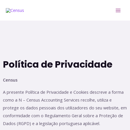
Política de Privacidade
Census
A presente Política de Privacidade e Cookies descreve a forma
como a N – Census Accounting Services recolhe, utiliza e
protege os dados pessoais dos utilizadores do seu website, em
conformidade com o Regulamento Geral sobre a Proteção de
Dados (RGPD) e a legislação portuguesa aplicável.