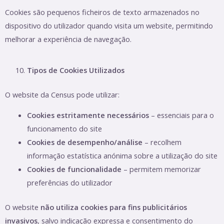
Cookies são pequenos ficheiros de texto armazenados no
dispositivo do utilizador quando visita um website, permitindo
melhorar a experiência de navegação.
Tipos de Cookies Utilizados
O website da Census pode utilizar:
Cookies estritamente necessários
– essenciais para o
funcionamento do site
Cookies de desempenho/análise
– recolhem
informação estatística anónima sobre a utilização do site
Cookies de funcionalidade
– permitem memorizar
preferências do utilizador
O website
não utiliza cookies para fins publicitários
invasivos
, salvo indicação expressa e consentimento do