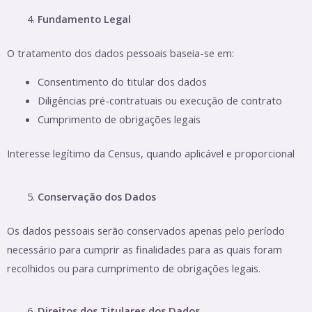
Fundamento Legal
O tratamento dos dados pessoais baseia-se em:
Consentimento do titular dos dados
Diligências pré-contratuais ou execução de contrato
Cumprimento de obrigações legais
Interesse legítimo da Census, quando aplicável e proporcional
Conservação dos Dados
Os dados pessoais serão conservados apenas pelo período
necessário para cumprir as finalidades para as quais foram
recolhidos ou para cumprimento de obrigações legais.
Direitos dos Titulares dos Dados