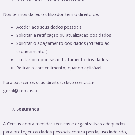
Nos termos da lei, o utilizador tem o direito de:
Aceder aos seus dados pessoais
Solicitar a retificação ou atualização dos dados
Solicitar o apagamento dos dados (“direito ao
esquecimento”)
Limitar ou opor-se ao tratamento dos dados
Retirar o consentimento, quando aplicável
Para exercer os seus direitos, deve contactar:
geral@census.pt
Segurança
A Census adota medidas técnicas e organizativas adequadas
para proteger os dados pessoais contra perda, uso indevido,