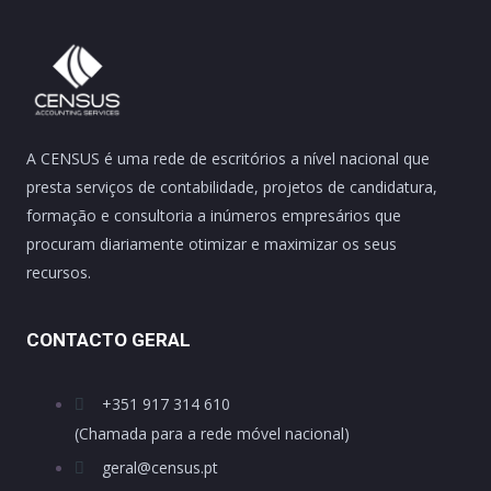
A CENSUS é uma rede de escritórios a nível nacional que
presta serviços de contabilidade, projetos de candidatura,
formação e consultoria a inúmeros empresários que
procuram diariamente otimizar e maximizar os seus
recursos.
CONTACTO GERAL
+351 917 314 610
(Chamada para a rede móvel nacional)
geral@census.pt