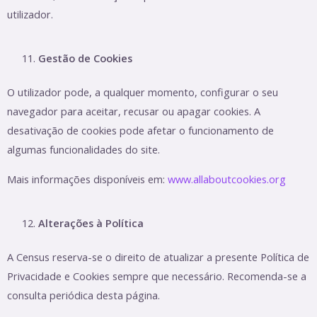
utilizador.
Gestão de Cookies
O utilizador pode, a qualquer momento, configurar o seu
navegador para aceitar, recusar ou apagar cookies. A
desativação de cookies pode afetar o funcionamento de
algumas funcionalidades do site.
Mais informações disponíveis em:
www.allaboutcookies.org
Alterações à Política
A Census reserva-se o direito de atualizar a presente Política de
Privacidade e Cookies sempre que necessário. Recomenda-se a
consulta periódica desta página.