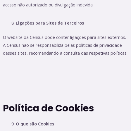
acesso não autorizado ou divulgação indevida.
Ligações para Sites de Terceiros
O website da Census pode conter ligações para sites externos.
A Census não se responsabiliza pelas políticas de privacidade
desses sites, recomendando a consulta das respetivas políticas.
Política de Cookies
O que são Cookies