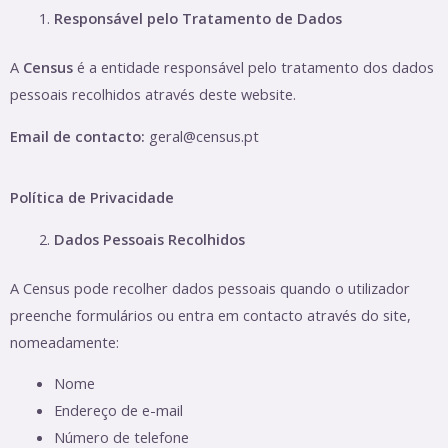
Responsável pelo Tratamento de Dados
A
Census
é a entidade responsável pelo tratamento dos dados
pessoais recolhidos através deste website.
Email de contacto:
geral@census.pt
Política de Privacidade
Dados Pessoais Recolhidos
A Census pode recolher dados pessoais quando o utilizador
preenche formulários ou entra em contacto através do site,
nomeadamente:
Nome
Endereço de e-mail
Número de telefone