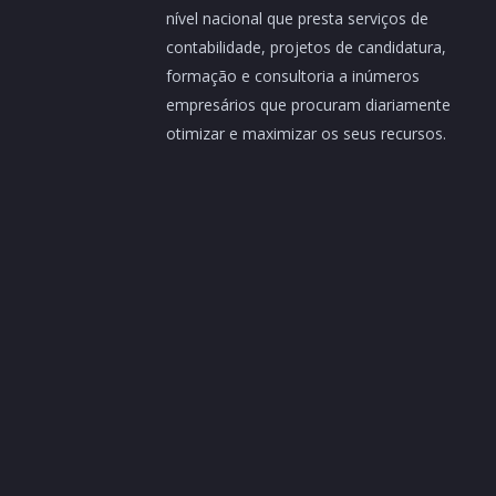
nível nacional que presta serviços de
contabilidade, projetos de candidatura,
formação e consultoria a inúmeros
empresários que procuram diariamente
otimizar e maximizar os seus recursos.