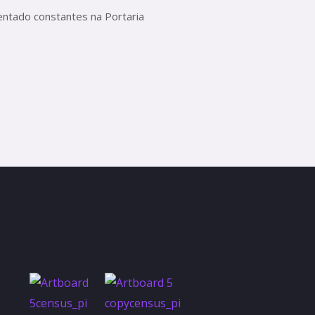
ntado constantes na Portaria