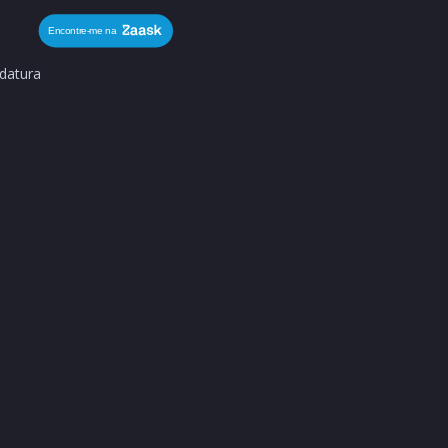
datura