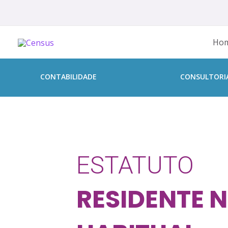
Ho
CONTABILIDADE
CONSULTORI
ESTATUTO
RESIDENTE 