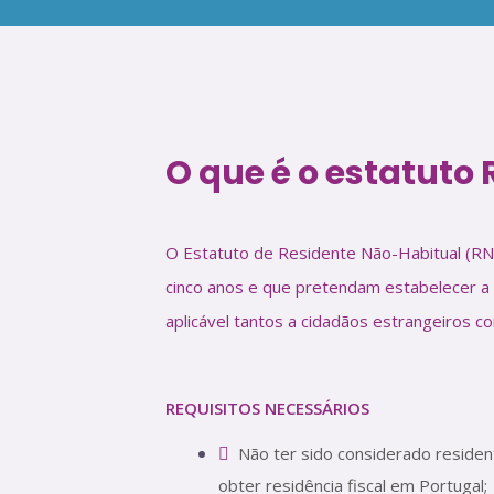
O que é o estatuto
O Estatuto de Residente Não-Habitual (RN
cinco anos e que pretendam estabelecer a s
aplicável tantos a cidadãos estrangeiros 
REQUISITOS NECESSÁRIOS
Não ter sido considerado residen
obter residência fiscal em Portugal;