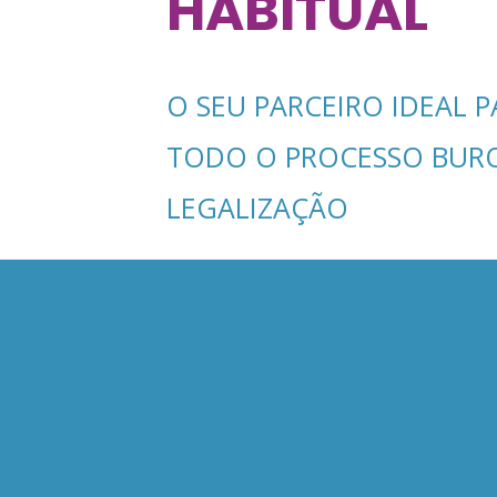
HABITUAL
O SEU PARCEIRO IDEAL P
TODO O PROCESSO BUR
LEGALIZAÇÃO