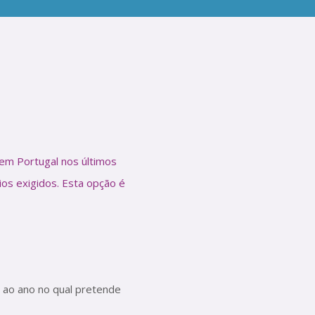
em Portugal nos últimos
ios exigidos. Esta opção é
 ao ano no qual pretende