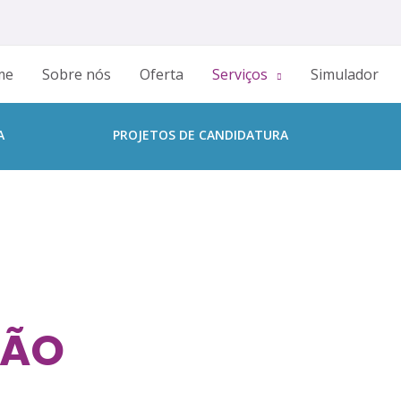
me
Sobre nós
Oferta
Serviços
Simulador
A
PROJETOS DE CANDIDATURA
NÃO