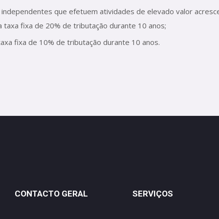
independentes que efetuem atividades de elevado valor acresce
 taxa fixa de 20% de tributação durante 10 anos;
taxa fixa de 10% de tributação durante 10 anos.
CONTACTO GERAL
SERVIÇOS